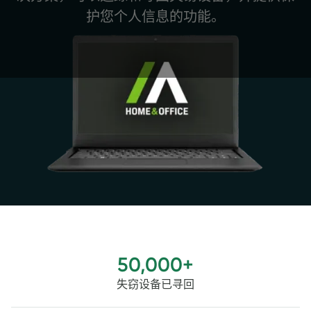
护您个人信息的功能。
50,000+
失窃设备已寻回