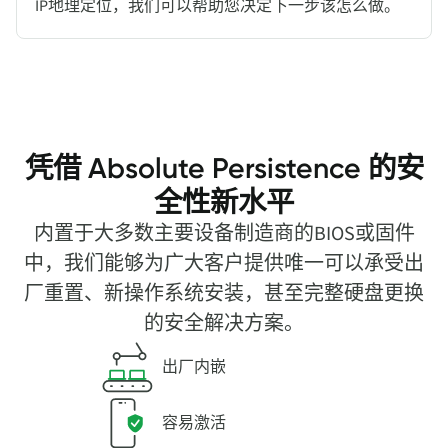
IP地理定位，我们可以帮助您决定下一步该怎么做。
凭借 Absolute Persistence 的安
全性新水平
内置于大多数主要设备制造商的BIOS或固件
中，我们能够为广大客户提供唯一可以承受出
厂重置、新操作系统安装，甚至完整硬盘更换
的安全解决方案。
出厂内嵌
容易激活