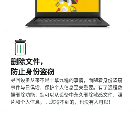
删除文件，
防止身份盗窃
寻回设备从来不是十拿九稳的事情，而随着身份盗窃
事件与日俱增，保护个人信息至关重要。有了远程数
据删除功能，您可以从设备中永久删除敏感文件、照
片和个人信息。 …您得不到的，也没有人可以！