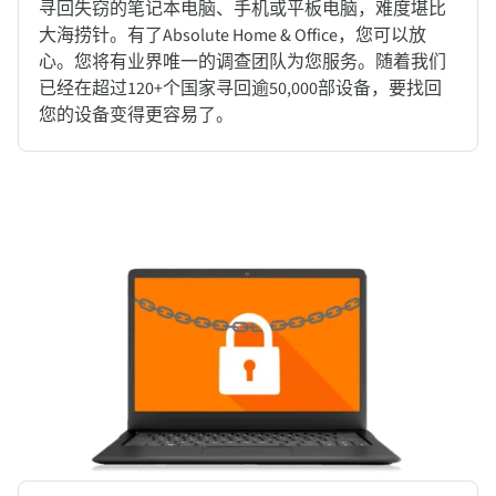
寻回失窃的笔记本电脑、手机或平板电脑，难度堪比
大海捞针。有了Absolute Home & Office，您可以放
心。您将有业界唯一的调查团队为您服务。随着我们
已经在超过120+个国家寻回逾50,000部设备，要找回
您的设备变得更容易了。