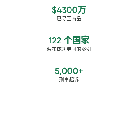
$4300万
已寻回商品
122 个国家
遍布成功寻回的案例
5,000+
刑事起诉
更深层的保护。