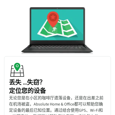
丢失 …失窃？
定位您的设备
无论您是在小区的咖啡厅遗落设备，还是在出差之前
在机场被盗，Absolute Home & Office都可以帮助您确
定设备的最后已知位置。通过结合使用GPS、Wi-Fi和