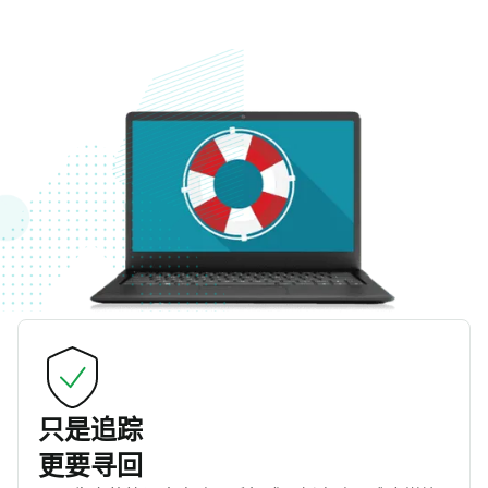
只是追踪
更要寻回