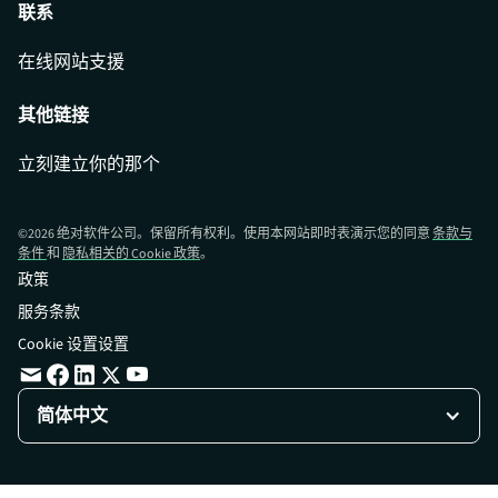
联系
在线网站支援
其他链接
立刻建立你的那个
©
2026
绝对软件公司。保留所有权利。使用本网站即时表演示您的同意
条款与
条件
和
隐私相关的 Cookie 政策
。
政策
服务条款
Cookie 设置设置
简体中文