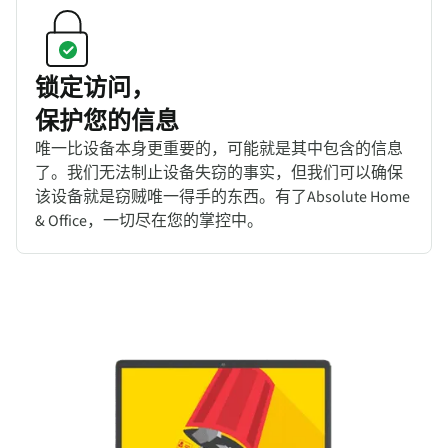
锁定访问，
保护您的信息
唯一比设备本身更重要的，可能就是其中包含的信息
了。我们无法制止设备失窃的事实，但我们可以确保
该设备就是窃贼唯一得手的东西。有了Absolute Home
& Office，一切尽在您的掌控中。