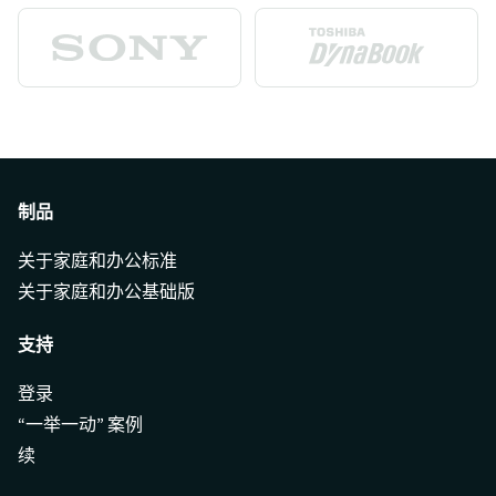
制品
关于家庭和办公标准
关于家庭和办公基础版
支持
登录
“一举一动” 案例
续