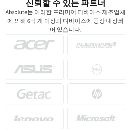
신뢰할 수 있는 파트너
Absolute는 이러한 프리미어 디바이스 제조업체
에 의해 6억 개 이상의 디바이스에 공장 내장되
어 있습니다.