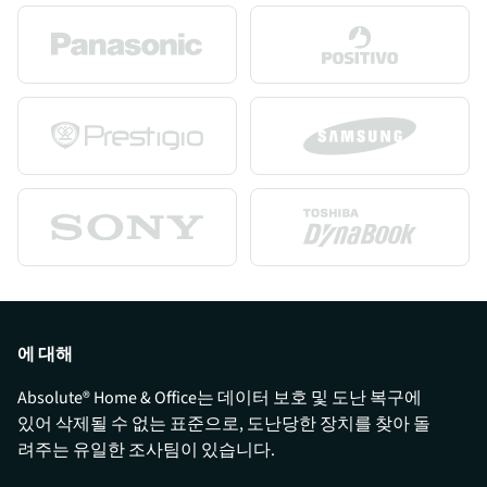
에 대해
Absolute® Home & Office는 데이터 보호 및 도난 복구에
있어 삭제될 수 없는 표준으로, 도난당한 장치를 찾아 돌
려주는 유일한 조사팀이 있습니다.