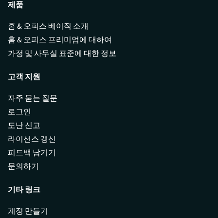
제품
홈 & 오피스 베이직 소개
홈 & 오피스 프리미엄에 대하여
가정 및 사무실 표준에 대한 정보
고객 지원
자주 묻는 질문
로그인
도난 신고
라이선스 갱신
피드백 남기기
문의하기
기타 링크
계정 만들기