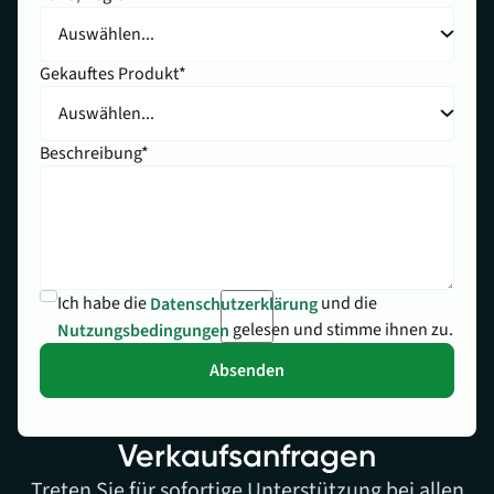
Gekauftes Produkt*
Beschreibung*
Ich habe die
und die
Datenschutzerklärung
gelesen und stimme ihnen zu.
Nutzungsbedingungen
Verkaufsanfragen
Treten Sie für sofortige Unterstützung bei allen