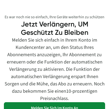
Es war noch nie so einfach, Ihre Geräte weiterhin zu schützen
Jetzt Verlängern, UM
Geschützt Zu Bleiben
Melden Sie sich einfach in Ihrem Konto im
Kundencenter an, um den Status Ihres
Abonnements anzuzeigen, Ihr Abonnement zu
erneuern oder die Funktion der automatischen
Verlängerung zu aktivieren. Die Funktion der
automatischen Verlängerung erspart Ihnen
Sorgen und die Mühe, das Abo zu erneuern. Noch
dazu bekommen Sie einen10-prozentigen
Preisnachlass.
Melden Sie Sich Im Konto An