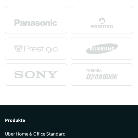
Produkte
Über Home & Office Standard