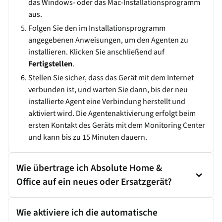
das Windows- oder das Mac-Installationsprogramm
aus.
Folgen Sie den im Installationsprogramm
angegebenen Anweisungen, um den Agenten zu
installieren. Klicken Sie anschließend auf
Fertigstellen
.
Stellen Sie sicher, dass das Gerät mit dem Internet
verbunden ist, und warten Sie dann, bis der neu
installierte Agent eine Verbindung herstellt und
aktiviert wird. Die Agentenaktivierung erfolgt beim
ersten Kontakt des Geräts mit dem Monitoring Center
und kann bis zu 15 Minuten dauern.
Wie übertrage ich Absolute Home &
Office auf ein neues oder Ersatzgerät?
Wie aktiviere ich die automatische