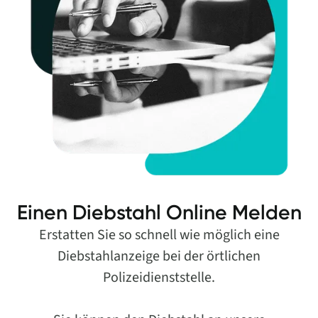
Einen Diebstahl Online Melden
Erstatten Sie so schnell wie möglich eine
Diebstahlanzeige bei der örtlichen
Polizeidienststelle.