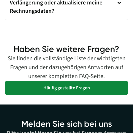
Verlängerung oder aktualisiere meine
Rechnungsdaten?
Haben Sie weitere Fragen?
Sie finden die vollständige Liste der wichtigsten
Fragen und der dazugehörigen Antworten auf
unserer kompletten FAQ-Seite.
Häufig gestellte Fragen
Melden Sie sich bei uns