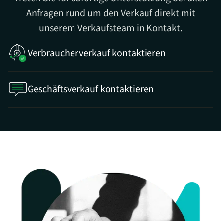
Anfragen rund um den Verkauf direkt mit
unserem Verkaufsteam in Kontakt.
Verbraucherverkauf kontaktieren
Geschäftsverkauf kontaktieren