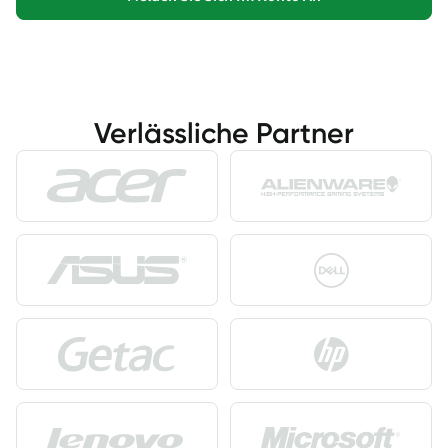
Verlässliche Partner