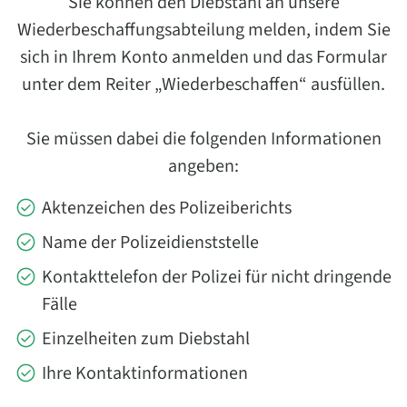
Sie können den Diebstahl an unsere
Wiederbeschaffungsabteilung melden, indem Sie
sich in Ihrem Konto anmelden und das Formular
unter dem Reiter „Wiederbeschaffen“ ausfüllen.
Sie müssen dabei die folgenden Informationen
angeben:
Aktenzeichen des Polizeiberichts
Name der Polizeidienststelle
Kontakttelefon der Polizei für nicht dringende
Fälle
Einzelheiten zum Diebstahl
Ihre Kontaktinformationen