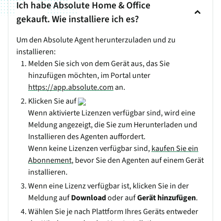
Ich habe Absolute Home & Office
gekauft. Wie installiere ich es?
Um den Absolute Agent herunterzuladen und zu
installieren:
Melden Sie sich von dem Gerät aus, das Sie
hinzufügen möchten, im Portal unter
https://app.absolute.com
an.
Klicken Sie auf
Wenn aktivierte Lizenzen verfügbar sind, wird eine
Meldung angezeigt, die Sie zum Herunterladen und
Installieren des Agenten auffordert.
Wenn keine Lizenzen verfügbar sind,
kaufen Sie ein
Abonnement
, bevor Sie den Agenten auf einem Gerät
installieren.
Wenn eine Lizenz verfügbar ist, klicken Sie in der
Meldung auf
Download
oder auf
Gerät hinzufügen
.
Wählen Sie je nach Plattform Ihres Geräts entweder